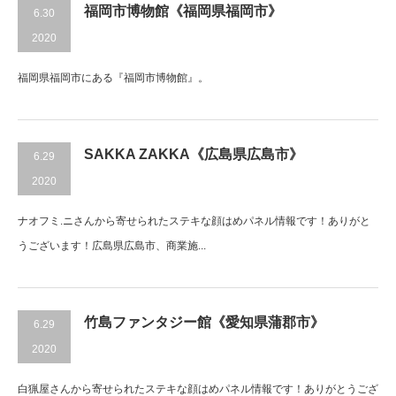
福岡市博物館《福岡県福岡市》
6.30
2020
福岡県福岡市にある『福岡市博物館』。
SAKKA ZAKKA《広島県広島市》
6.29
2020
ナオフミ.ニさんから寄せられたステキな顔はめパネル情報です！ありがと
うございます！広島県広島市、商業施...
竹島ファンタジー館《愛知県蒲郡市》
6.29
2020
白猟屋さんから寄せられたステキな顔はめパネル情報です！ありがとうござ