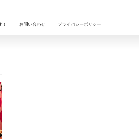
す！
お問い合わせ
プライバシーポリシー