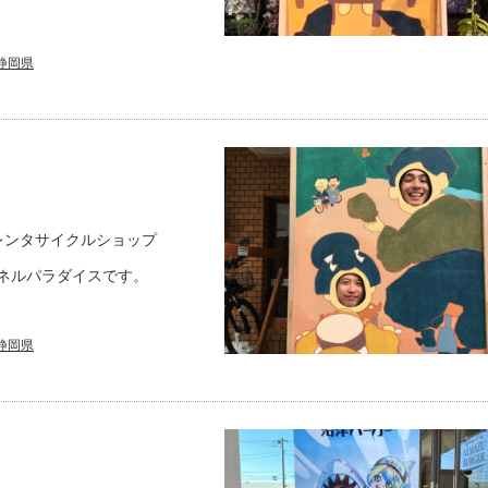
静岡県
レンタサイクルショップ
めパネルパラダイスです。
静岡県