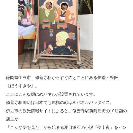
静岡県伊豆市、修善寺駅からすぐのところにある炉端・釜飯
【ほうずきや】。
ここにこんな顔はめパネルが設置されています。
修善寺駅周辺は日本でも屈指の顔はめパネルパラダイス。
伊豆市の観光情報サイトによると、修善寺駅前商店街の10店舗の
店主が
「こんな夢を見た」から始まる夏目漱石の小説『夢十夜』をヒン