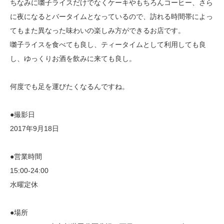
ちなみに囃子ライスだけでなくケーキやもちろんコーヒー、さら
に夜になるとバータイムとなっているので、訪れる時間帯によっ
てもまた異なった味わいの楽しみ方ができるお店です。
囃子ライスを食べても良し、ティータイムとして利用しても良
し、ゆっくりお酒を飲みに来ても良し。
何度でも足を運びたくなるんですね。
●撮影日
2017年9月18日
●営業時間
15:00-24:00
水曜定休
●場所