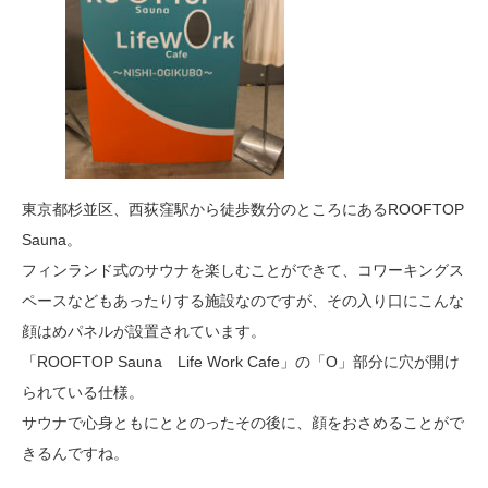
東京都杉並区、西荻窪駅から徒歩数分のところにあるROOFTOP
Sauna。
フィンランド式のサウナを楽しむことができて、コワーキングス
ペースなどもあったりする施設なのですが、その入り口にこんな
顔はめパネルが設置されています。
「ROOFTOP Sauna Life Work Cafe」の「O」部分に穴が開け
られている仕様。
サウナで心身ともにととのったその後に、顔をおさめることがで
きるんですね。