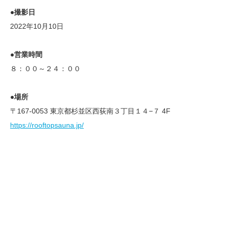
●撮影日
2022年10月10日
●営業時間
８：００～２４：００
●場所
〒167-0053 東京都杉並区西荻南３丁目１４−７ 4F
https://rooftopsauna.jp/