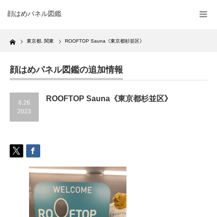
顔はめパネル図鑑
Home
東京都
,
関東
ROOFTOP Sauna《東京都杉並区》
顔はめパネル図鑑の追加情報
ROOFTOP Sauna《東京都杉並区》
6.26
2023