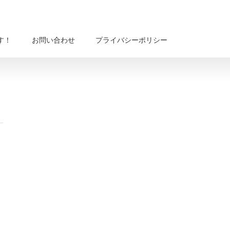
す！
お問い合わせ
プライバシーポリシー