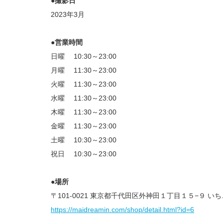
●撮影日
2023年3月
●営業時間
日曜 10:30～23:00
月曜 11:30～23:00
火曜 11:30～23:00
水曜 11:30～23:00
木曜 11:30～23:00
金曜 11:30～23:00
土曜 10:30～23:00
祝日 10:30～23:00
●場所
〒101-0021 東京都千代田区外神田１丁目１５−９ い
https://maidreamin.com/shop/detail.html?id=6