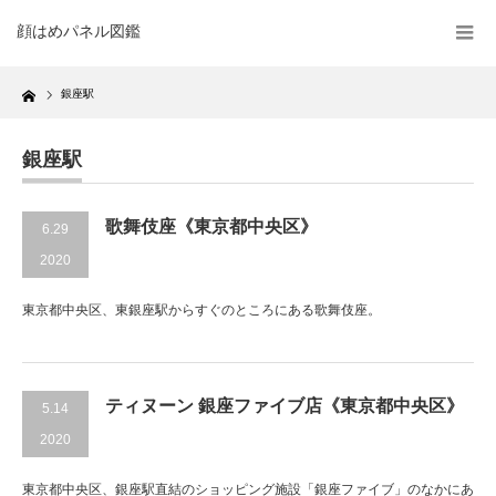
顔はめパネル図鑑
Home
銀座駅
銀座駅
歌舞伎座《東京都中央区》
6.29
2020
東京都中央区、東銀座駅からすぐのところにある歌舞伎座。
ティヌーン 銀座ファイブ店《東京都中央区》
5.14
2020
東京都中央区、銀座駅直結のショッピング施設「銀座ファイブ」のなかにあ