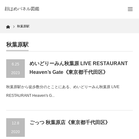
顔はめパネル図鑑
Home
秋葉原駅
秋葉原駅
めいどりーみん秋葉原 LIVE RESTAURANT
6.25
Heaven’s Gate《東京都千代田区》
2023
秋葉原駅から徒歩数分のとことにある、めいどりーみん秋葉原 LIVE
RESTAURANT Heaven's G...
ごっつ 秋葉原店《東京都千代田区》
12.8
2020