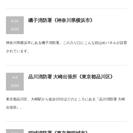
磯子消防署《神奈川県横浜市》
6.10
2020
神奈川県横浜市にある磯子消防署。この入り口にこんな顔はめパネルが設置
されています。
品川消防署 大崎出張所《東京都品川区》
6.6
2020
東京都品川区、大崎駅から徒歩10分ほどのところにある『品川消防署 大崎
出張所』。