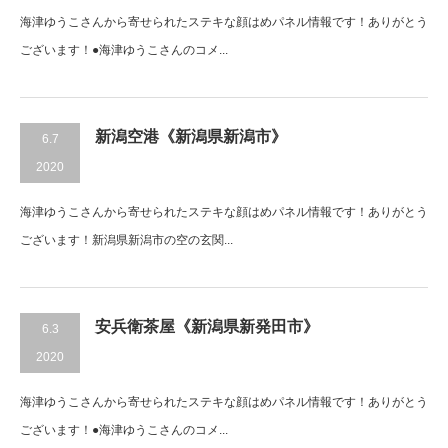
海津ゆうこさんから寄せられたステキな顔はめパネル情報です！ありがとう
ございます！●海津ゆうこさんのコメ...
新潟空港《新潟県新潟市》
6.7
2020
海津ゆうこさんから寄せられたステキな顔はめパネル情報です！ありがとう
ございます！新潟県新潟市の空の玄関...
安兵衛茶屋《新潟県新発田市》
6.3
2020
海津ゆうこさんから寄せられたステキな顔はめパネル情報です！ありがとう
ございます！●海津ゆうこさんのコメ...