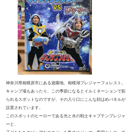
神奈川県相模原市にある遊園地、相模湖プレジャーフォレスト。
キャンプ場もあったり、この季節になるとイルミネーションで彩
られるスポットなのですが、その入り口にこんな顔はめパネルが
設置されています。
このスポットのヒーローである光と水の戦士キャプテンプレジャ
ーと、