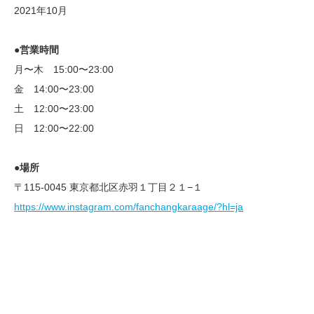
2021年10月
●営業時間
月〜木 15:00〜23:00
金 14:00〜23:00
土 12:00〜23:00
日 12:00〜22:00
●場所
〒115-0045 東京都北区赤羽１丁目２１−１
https://www.instagram.com/fanchangkaraage/?hl=ja