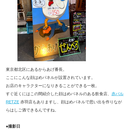
東京都北区にあるからあげ番長。
ここにこんな顔はめパネルが設置されています。
お店のキャラクターになりきることができる一枚。
すぐ近くにはこの間紹介した顔はめパネルのある飲食店、
赤バル
RETZE
赤羽店もありますし、顔はめパネルで思い出を作りなが
らはしご酒できるんですね。
●撮影日