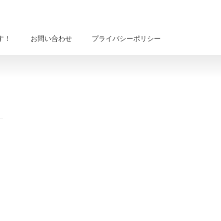
す！
お問い合わせ
プライバシーポリシー