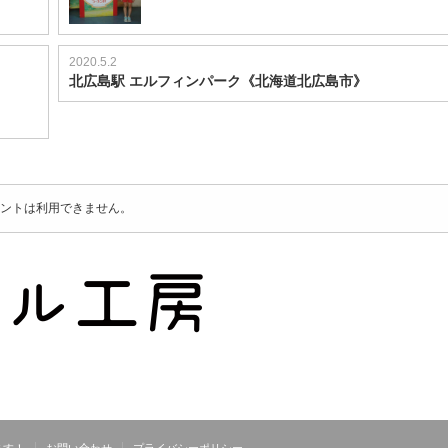
2020.5.2
北広島駅 エルフィンパーク《北海道北広島市》
ントは利用できません。
ます！
お問い合わせ
プライバシーポリシー