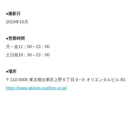
●撮影日
2019年10月
●営業時間
月～金11：00～23：00
土日祝10：30～23：00
●場所
〒110-0005 東京都台東区上野６丁目９−９ オリエンタルビル B1
https://www.akindo-sushiro.co.jp/