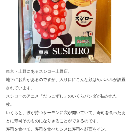
東京・上野にあるスシロー上野店。
地下にお店があるのですが、入り口にこんな顔はめパネルが設置
されています。
スシローのアニメ「だっこずし」のいくらパンダが描かれた一
枚。
いくらと、彼が持つサーモンに穴が開いていて、寿司を食べたあ
とに寿司そのものになりきることができるのです。
寿司を食べて、寿司を食べたシメに寿司へ顔面をイン。