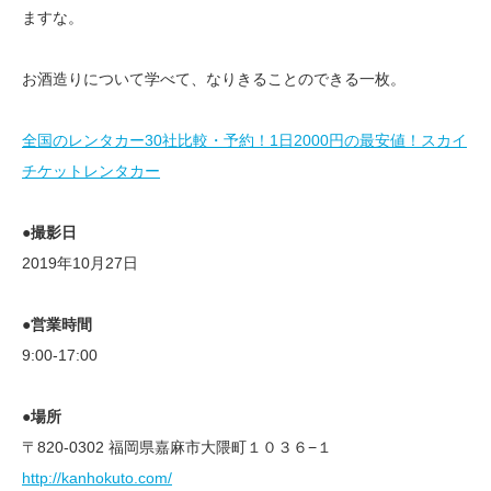
ますな。
お酒造りについて学べて、なりきることのできる一枚。
全国のレンタカー30社比較・予約！1日2000円の最安値！スカイ
チケットレンタカー
●撮影日
2019年10月27日
●営業時間
9:00-17:00
●場所
〒820-0302 福岡県嘉麻市大隈町１０３６−１
http://kanhokuto.com/