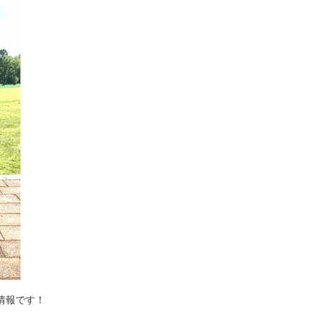
情報です！