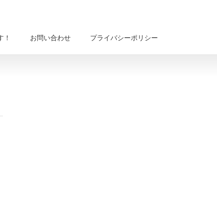
す！
お問い合わせ
プライバシーポリシー