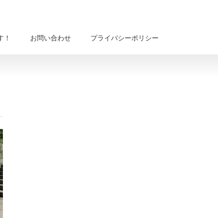
す！
お問い合わせ
プライバシーポリシー