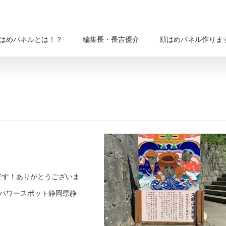
はめパネルとは！？
編集長・長吉優介
顔はめパネル作りま
です！ありがとうございま
パワースポット静岡県静