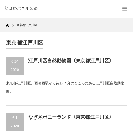
顔はめパネル図鑑
Home
東京都江戸川区
東京都江戸川区
江戸川区自然動物園《東京都江戸川区》
6.24
2020
東京都江戸川区、西葛西駅から徒歩15分のところにある江戸川区自然動物
園。
なぎさポニーランド《東京都江戸川区》
6.1
2020