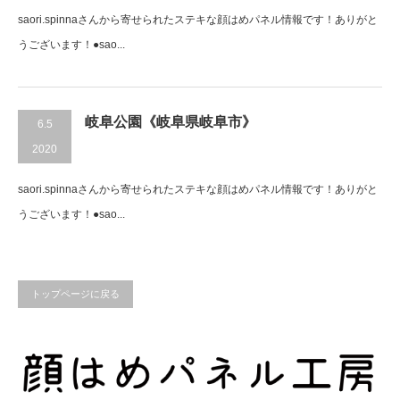
saori.spinnaさんから寄せられたステキな顔はめパネル情報です！ありがと
うございます！●sao...
岐阜公園《岐阜県岐阜市》
6.5
2020
saori.spinnaさんから寄せられたステキな顔はめパネル情報です！ありがと
うございます！●sao...
トップページに戻る