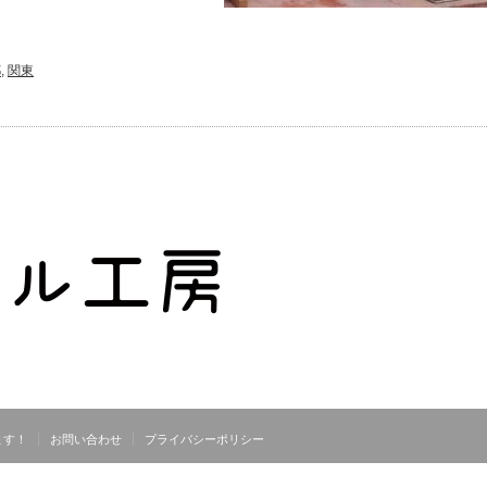
都
,
関東
ます！
お問い合わせ
プライバシーポリシー