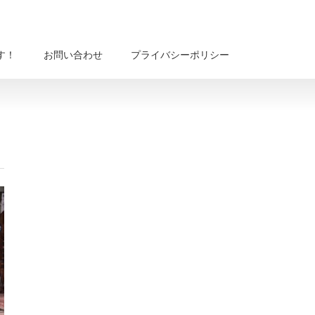
す！
お問い合わせ
プライバシーポリシー