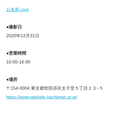
お名前.com
●撮影日
2020年12月31日
●営業時間
10:00-16:00
●場所
〒154-0004 東京都世田谷区太子堂５丁目２３−５
https://www.taishido-hachiman.or.jp/