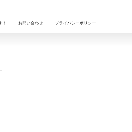
す！
お問い合わせ
プライバシーポリシー