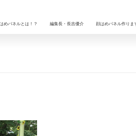
はめパネルとは！？
編集長・長吉優介
顔はめパネル作りま