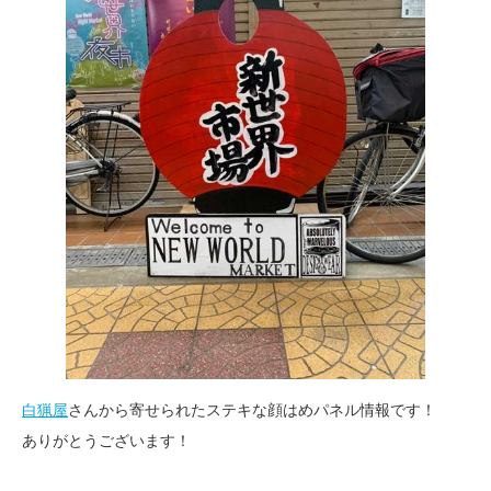
白猟屋
さんから寄せられたステキな顔はめパネル情報です！
ありがとうございます！