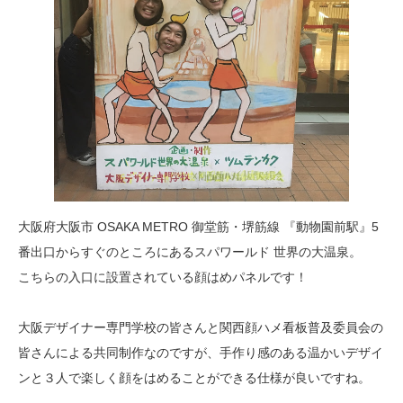
大阪府大阪市 OSAKA METRO 御堂筋・堺筋線 『動物園前駅』5
番出口からすぐのところにあるスパワールド 世界の大温泉。
こちらの入口に設置されている顔はめパネルです！
大阪デザイナー専門学校の皆さんと関西顔ハメ看板普及委員会の
皆さんによる共同制作なのですが、手作り感のある温かいデザイ
ンと３人で楽しく顔をはめることができる仕様が良いですね。