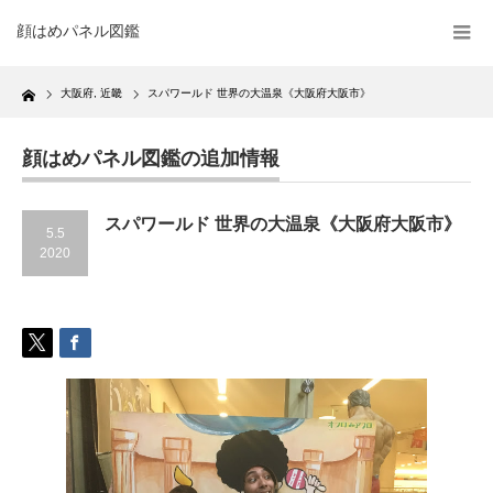
顔はめパネル図鑑
Home
大阪府
,
近畿
スパワールド 世界の大温泉《大阪府大阪市》
顔はめパネル図鑑の追加情報
スパワールド 世界の大温泉《大阪府大阪市》
5.5
2020