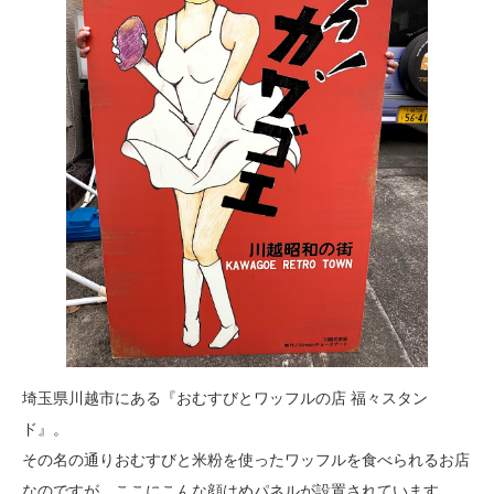
埼玉県川越市にある『おむすびとワッフルの店 福々スタン
ド』。
その名の通りおむすびと米粉を使ったワッフルを食べられるお店
なのですが、ここにこんな顔はめパネルが設置されています。