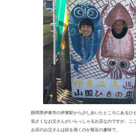
静岡県伊東市の伊東駅から少し歩いたところにあるひ
気さくなお父さんがいらっしゃるお店なのですが、こ
お店のお父さんは絵を描くのが最近の趣味で、