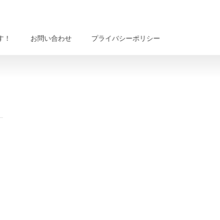
す！
お問い合わせ
プライバシーポリシー