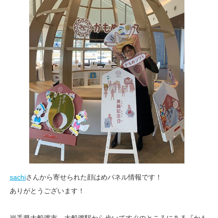
sachi
さんから寄せられた顔はめパネル情報です！
ありがとうございます！