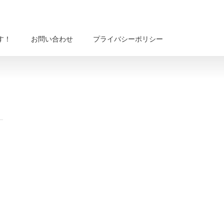
す！
お問い合わせ
プライバシーポリシー