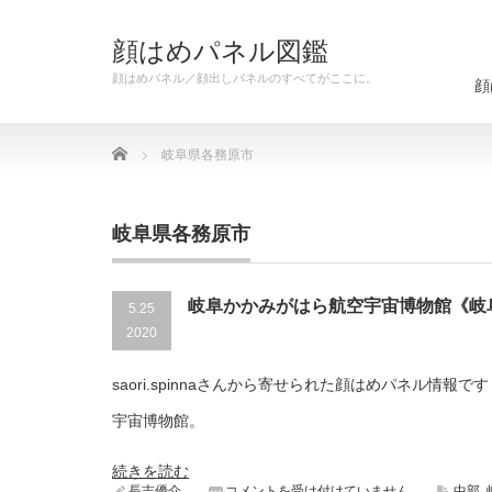
顔はめパネル図鑑
顔はめパネル／顔出しパネルのすべてがここに。
顔
Home
岐阜県各務原市
岐阜県各務原市
岐阜かかみがはら航空宇宙博物館《岐
5.25
2020
saori.spinnaさんから寄せられた顔はめパネル
宇宙博物館。
続きを読む
岐
長吉優介
コメントを受け付けていません
中部
,