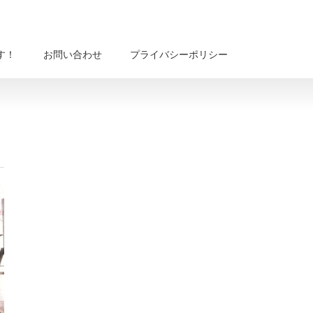
す！
お問い合わせ
プライバシーポリシー