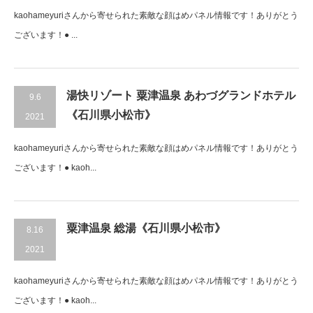
kaohameyuriさんから寄せられた素敵な顔はめパネル情報です！ありがとう
ございます！● ...
湯快リゾート 粟津温泉 あわづグランドホテル
9.6
《石川県小松市》
2021
kaohameyuriさんから寄せられた素敵な顔はめパネル情報です！ありがとう
ございます！● kaoh...
粟津温泉 総湯《石川県小松市》
8.16
2021
kaohameyuriさんから寄せられた素敵な顔はめパネル情報です！ありがとう
ございます！● kaoh...