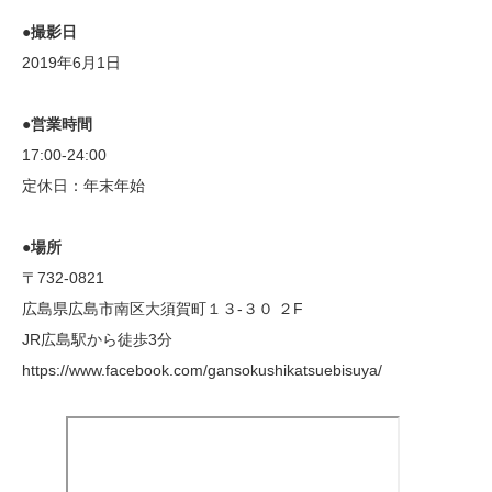
●撮影日
2019年6月1日
●営業時間
17:00-24:00
定休日：年末年始
●場所
〒732-0821
広島県広島市南区大須賀町１３-３０ ２F
JR広島駅から徒歩3分
https://www.facebook.com/gansokushikatsuebisuya/