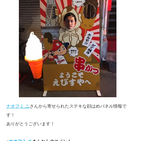
ナオフミ.ニ
さんから寄せられたステキな顔はめパネル情報で
す！
ありがとうございます！