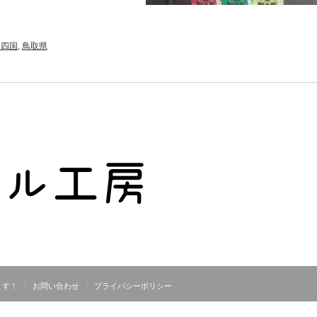
・四国
,
鳥取県
ます！
お問い合わせ
プライバシーポリシー