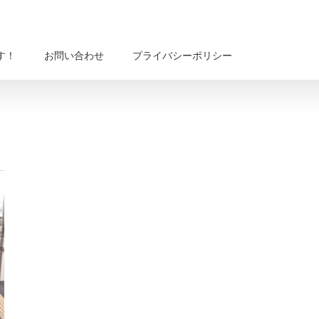
す！
お問い合わせ
プライバシーポリシー