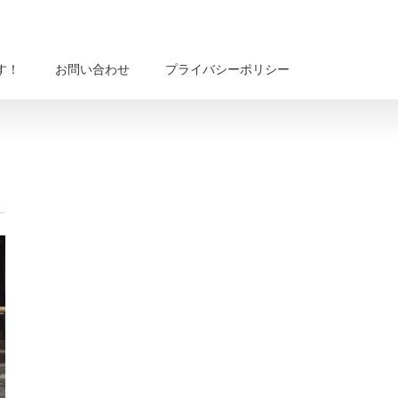
す！
お問い合わせ
プライバシーポリシー