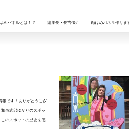
はめパネルとは！？
編集長・長吉優介
顔はめパネル作りま
情報です！ありがとうござ
・和泉式部ゆかりのスポッ
。このスポットの歴史を感