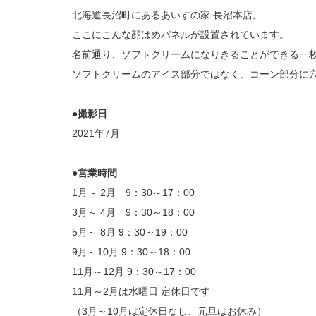
北海道長沼町にあるあいすの家 長沼本店。
ここにこんな顔はめパネルが設置されています。
名前通り、ソフトクリームになりきることができる一
ソフトクリームのアイス部分ではなく、コーン部分に
●
撮影日
2021年7月
●営業時間
1月～ 2月 9：30～17：00
3月～ 4月 9：30～18：00
5月～ 8月 9：30～19：00
9月～10月 9：30～18：00
11月～12月 9：30～17：00
11月～2月は水曜日 定休日です
（3月～10月は定休日なし、元旦はお休み）