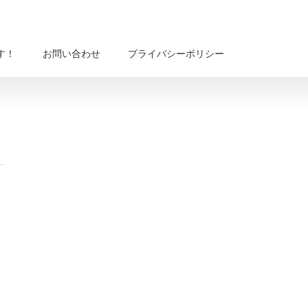
す！
お問い合わせ
プライバシーポリシー