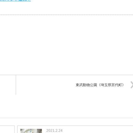
東武動物公園《埼玉県宮代町》
2021.2.24