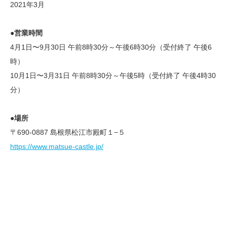
2021年3月
●営業時間
4月1日〜9月30日 午前8時30分～午後6時30分（受付終了 午後6
時）
10月1日〜3月31日 午前8時30分～午後5時（受付終了 午後4時30
分）
●場所
〒690-0887 島根県松江市殿町１−５
https://www.matsue-castle.jp/