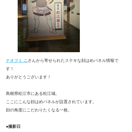
ナオフミ.ニ
さんから寄せられたステキな顔はめパネル情報で
す！
ありがとうございます！
島根県松江市にある松江城。
ここにこんな顔はめパネルが設置されています。
顔の角度にこだわりたくなる一枚。
●撮影日