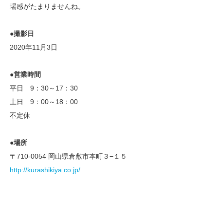
場感がたまりませんね。
●撮影日
2020年11月3日
●営業時間
平日 9：30～17：30
土日 9：00～18：00
不定休
●場所
〒710-0054 岡山県倉敷市本町３−１５
http://kurashikiya.co.jp/